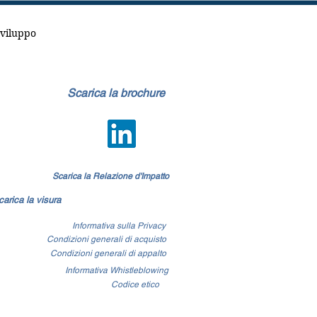
Sviluppo
Scarica la brochure
Scarica la Relazione d'Impatto
carica la visura
Informativa sulla Privacy
Condizioni generali di acquisto
Condizioni generali di appalto
Informativa Whistleblowing
Codice etico