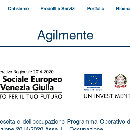
Chi siamo
Prodotti e Servizi
Portfolio
Ricerc
Agilmente
crescita e dell’occupazione Programma Operativo de
azione 2014/2020 Asse 1 – Occupazione