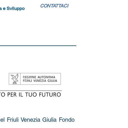
CONTATTACI
a e Sviluppo
l Friuli Venezia Giulia Fondo