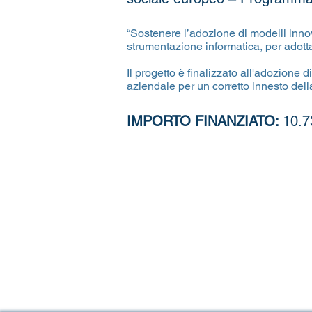
“Sostenere l’adozione di modelli innov
strumentazione informatica, per ado
Il progetto è finalizzato all'adozione
aziendale per un corretto innesto dell
IMPORTO FINANZIATO:
10.7