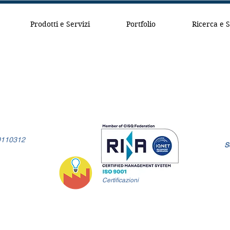
Prodotti e Servizi
Portfolio
Ricerca e 
40110312
S
Certificazioni